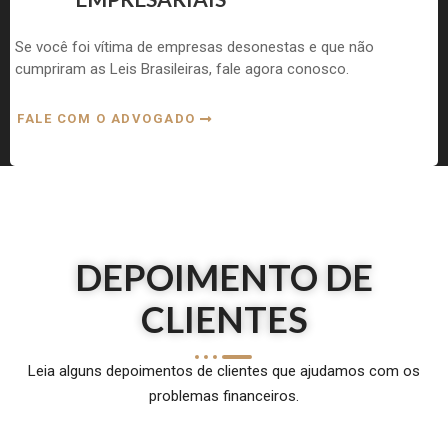
Se você foi vítima de empresas desonestas e que não
cumpriram as Leis Brasileiras, fale agora conosco.
FALE COM O ADVOGADO
DEPOIMENTO DE
CLIENTES
Leia alguns depoimentos de clientes que ajudamos com os
problemas financeiros.