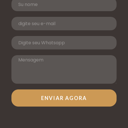
ENVIAR AGORA