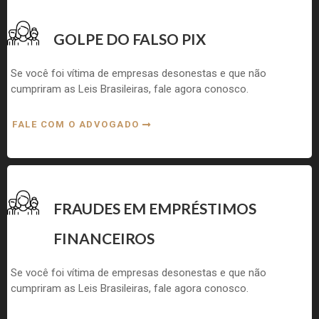
GOLPE DO FALSO PIX
Se você foi vítima de empresas desonestas e que não
cumpriram as Leis Brasileiras, fale agora conosco.
FALE COM O ADVOGADO
FRAUDES EM EMPRÉSTIMOS
FINANCEIROS
Se você foi vítima de empresas desonestas e que não
cumpriram as Leis Brasileiras, fale agora conosco.