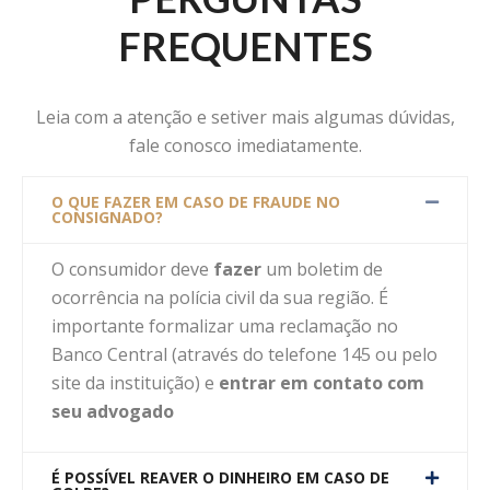
FREQUENTES
Leia com a atenção e setiver mais algumas dúvidas,
fale conosco imediatamente.
O QUE FAZER EM CASO DE FRAUDE NO
CONSIGNADO?
O consumidor deve
fazer
um boletim de
ocorrência na polícia civil da sua região. É
importante formalizar uma reclamação no
Banco Central (através do telefone 145 ou pelo
site da instituição) e
entrar em contato com
seu advogado
É POSSÍVEL REAVER O DINHEIRO EM CASO DE