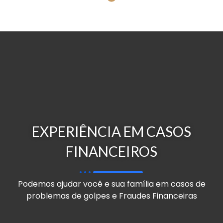
EXPERIÊNCIA EM CASOS
FINANCEIROS
Podemos ajudar você e sua família em casos de
problemas de golpes e Fraudes Financeiras