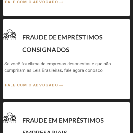
FALE COM O ADVOGADO
FRAUDE DE EMPRÉSTIMOS
CONSIGNADOS
Se você foi vítima de empresas desonestas e que não
cumpriram as Leis Brasileiras, fale agora conosco.
FALE COM O ADVOGADO
FRAUDE EM EMPRÉSTIMOS
EMPRESARIAIS