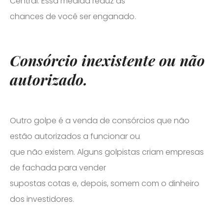
Central. Essa medida reduz as
chances de você ser enganado.
Consórcio inexistente ou não
autorizado.
Outro golpe é a venda de consórcios que não
estão autorizados a funcionar ou
que não existem. Alguns golpistas criam empresas
de fachada para vender
supostas cotas e, depois, somem com o dinheiro
dos investidores.