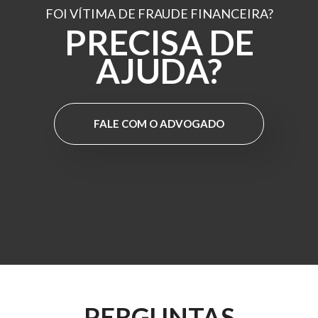
FOI VÍTIMA DE FRAUDE FINANCEIRA?
PRECISA DE
AJUDA?
FALE COM O ADVOGADO
PERGUNTAS