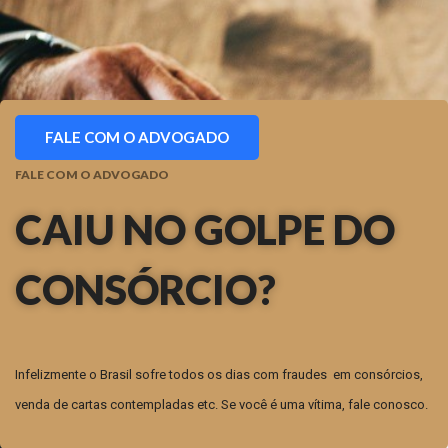
FALE COM O ADVOGADO
FALE COM O ADVOGADO
CAIU NO GOLPE DO
CONSÓRCIO?
Infelizmente o Brasil sofre todos os dias com fraudes em consórcios,
venda de cartas contempladas etc. Se você é uma vítima, fale conosco.