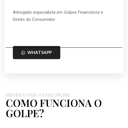
Advogado especialista em Golpes Financeiros e
Direito do Consumidor.
WHATSAPP
HISÓRICO DOS GOLPES ONLINE
COMO FUNCIONA O
GOLPE?