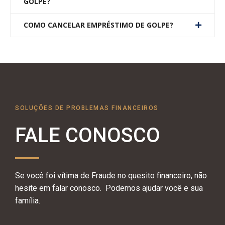
GOLPE?
COMO CANCELAR EMPRÉSTIMO DE GOLPE?
SOLUÇÕES DE PROBLEMAS FINANCEIROS
FALE CONOSCO
Se você foi vítima de Fraude no quesito financeiro, não
hesite em falar conosco. Podemos ajudar você e sua
família.