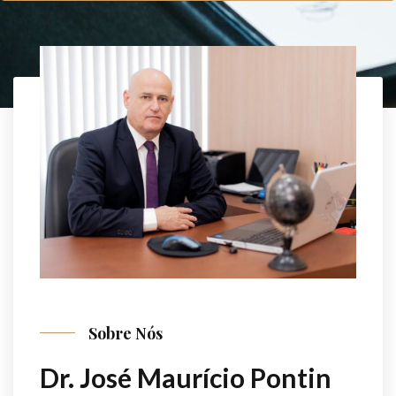
Sobre Nós
Dr. José Maurício Pontin