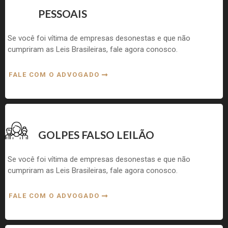
PESSOAIS
Se você foi vítima de empresas desonestas e que não
cumpriram as Leis Brasileiras, fale agora conosco.
FALE COM O ADVOGADO
GOLPES FALSO LEILÃO
Se você foi vítima de empresas desonestas e que não
cumpriram as Leis Brasileiras, fale agora conosco.
FALE COM O ADVOGADO