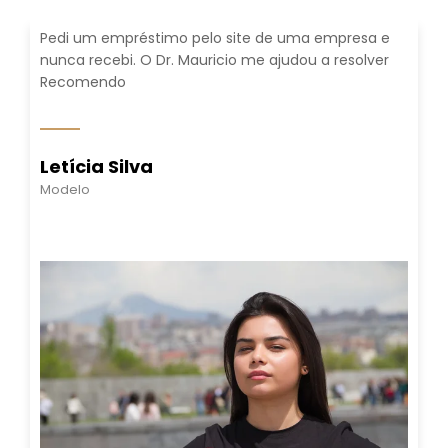
Pedi um empréstimo pelo site de uma empresa e
nunca recebi. O Dr. Mauricio me ajudou a resolver
Recomendo
Letícia Silva
Modelo