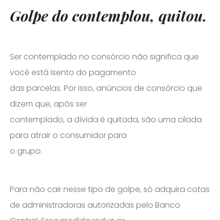
Golpe do contemplou, quitou.
Ser contemplado no consórcio não significa que
você está isento do pagamento
das parcelas. Por isso, anúncios de consórcio que
dizem que, após ser
contemplado, a dívida é quitada, são uma cilada
para atrair o consumidor para
o grupo.
Para não cair nesse tipo de golpe, só adquira cotas
de administradoras autorizadas pelo Banco