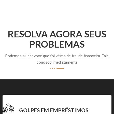
RESOLVA AGORA SEUS
PROBLEMAS
Podemos ajudar você que foi vítima de fraude financeira. Fale
conosco imediatamente
GOLPES EM EMPRÉSTIMOS