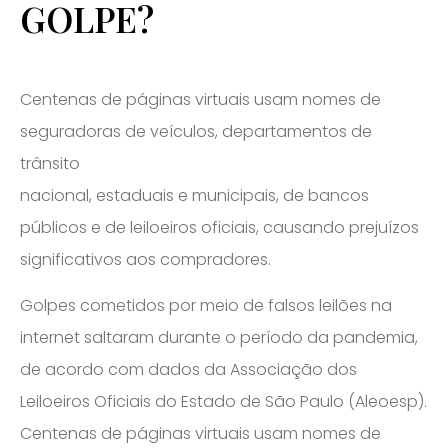
GOLPE?
Centenas de páginas virtuais usam nomes de
seguradoras de veículos, departamentos de
trânsito
nacional, estaduais e municipais, de bancos
públicos e de leiloeiros oficiais, causando prejuízos
significativos aos compradores.
Golpes cometidos por meio de falsos leilões na
internet saltaram durante o período da pandemia,
de acordo com dados da Associação dos
Leiloeiros Oficiais do Estado de São Paulo (Aleoesp).
Centenas de páginas virtuais usam nomes de