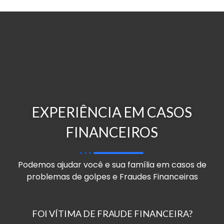
EXPERIÊNCIA EM CASOS
FINANCEIROS
Podemos ajudar você e sua família em casos de
problemas de golpes e Fraudes Financeiras
FOI VÍTIMA DE FRAUDE FINANCEIRA?