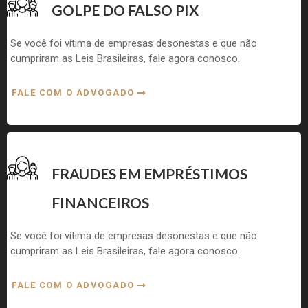
GOLPE DO FALSO PIX
Se você foi vítima de empresas desonestas e que não
cumpriram as Leis Brasileiras, fale agora conosco.
FALE COM O ADVOGADO
FRAUDES EM EMPRÉSTIMOS
FINANCEIROS
Se você foi vítima de empresas desonestas e que não
cumpriram as Leis Brasileiras, fale agora conosco.
FALE COM O ADVOGADO