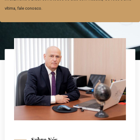
vítima, fale conosco.
Sobre Nós