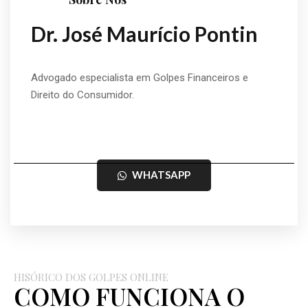
Dr. José Maurício Pontin
Advogado especialista em Golpes Financeiros e
Direito do Consumidor.
WHATSAPP
HISÓRICO DOS GOLPES ONLINE
COMO FUNCIONA O