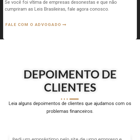
Se você foi vítima de empresas desonestas e que não
cumpriram as Leis Brasileiras, fale agora conosco.
FALE COM O ADVOGADO
DEPOIMENTO DE
CLIENTES
Leia alguns depoimentos de clientes que ajudamos com os
problemas financeiros.
Pedi um empréstimo pelo site de uma empresa e