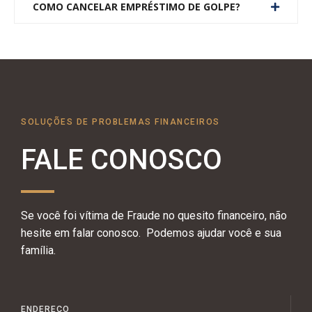
COMO CANCELAR EMPRÉSTIMO DE GOLPE?
SOLUÇÕES DE PROBLEMAS FINANCEIROS
FALE CONOSCO
Se você foi vítima de Fraude no quesito financeiro, não
hesite em falar conosco. Podemos ajudar você e sua
família.
ENDEREÇO