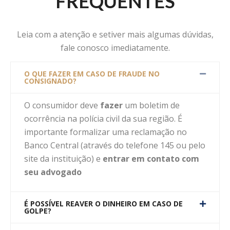
FREQUENTES
Leia com a atenção e setiver mais algumas dúvidas,
fale conosco imediatamente.
O QUE FAZER EM CASO DE FRAUDE NO
CONSIGNADO?
O consumidor deve
fazer
um boletim de
ocorrência na polícia civil da sua região. É
importante formalizar uma reclamação no
Banco Central (através do telefone 145 ou pelo
site da instituição) e
entrar em contato com
seu advogado
É POSSÍVEL REAVER O DINHEIRO EM CASO DE
GOLPE?