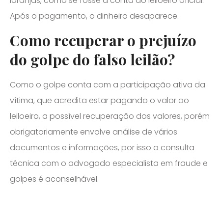
laranjas, como se fosse a conta do leiloeiro oficial.
Após o pagamento, o dinheiro desaparece.
Como recuperar o prejuízo
do golpe do falso leilão?
Como o golpe conta com a participação ativa da
vítima, que acredita estar pagando o valor ao
leiloeiro, a possível recuperação dos valores, porém
obrigatoriamente envolve análise de vários
documentos e informações, por isso a consulta
técnica com o advogado especialista em fraude e
golpes é aconselhável.