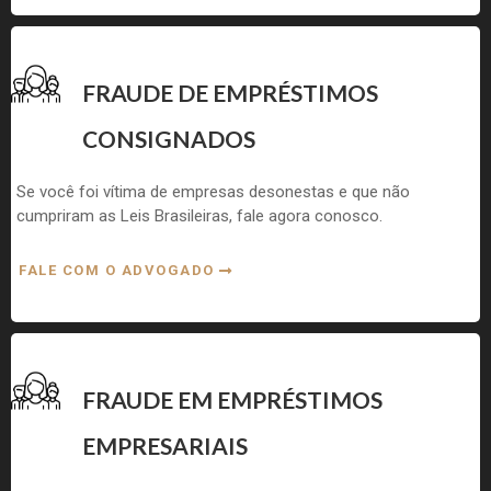
FRAUDE DE EMPRÉSTIMOS
CONSIGNADOS
Se você foi vítima de empresas desonestas e que não
cumpriram as Leis Brasileiras, fale agora conosco.
FALE COM O ADVOGADO
FRAUDE EM EMPRÉSTIMOS
EMPRESARIAIS