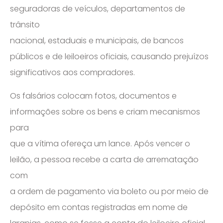
seguradoras de veículos, departamentos de
trânsito
nacional, estaduais e municipais, de bancos
públicos e de leiloeiros oficiais, causando prejuízos
significativos aos compradores.
Os falsários colocam fotos, documentos e
informações sobre os bens e criam mecanismos
para
que a vítima ofereça um lance. Após vencer o
leilão, a pessoa recebe a carta de arrematação
com
a ordem de pagamento via boleto ou por meio de
depósito em contas registradas em nome de