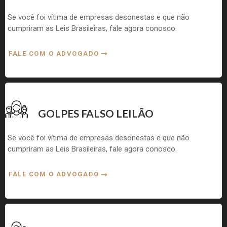
Se você foi vítima de empresas desonestas e que não
cumpriram as Leis Brasileiras, fale agora conosco.
FALE COM O ADVOGADO
GOLPES FALSO LEILÃO
Se você foi vítima de empresas desonestas e que não
cumpriram as Leis Brasileiras, fale agora conosco.
FALE COM O ADVOGADO