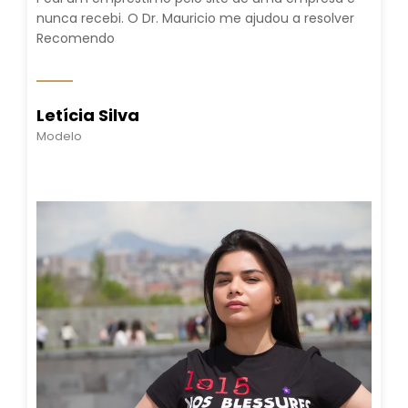
nunca recebi. O Dr. Mauricio me ajudou a resolver
Recomendo
Letícia Silva
Modelo