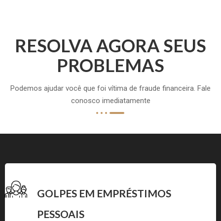
RESOLVA AGORA SEUS
PROBLEMAS
Podemos ajudar você que foi vítima de fraude financeira. Fale
conosco imediatamente
GOLPES EM EMPRÉSTIMOS
PESSOAIS