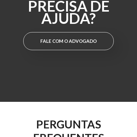
PRECISA DE
AJUDA?
FALE COM O ADVOGADO
PERGUNTAS