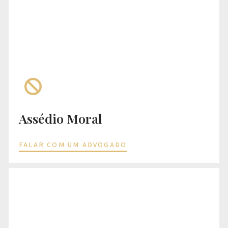
Assédio Moral
FALAR COM UM ADVOGADO