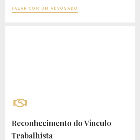
FALAR COM UM ADVOGADO
Reconhecimento do Vínculo
Trabalhista