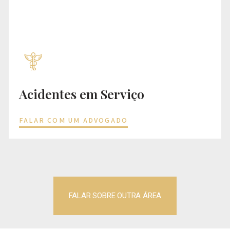
Acidentes em Serviço
FALAR COM UM ADVOGADO
FALAR SOBRE OUTRA ÁREA