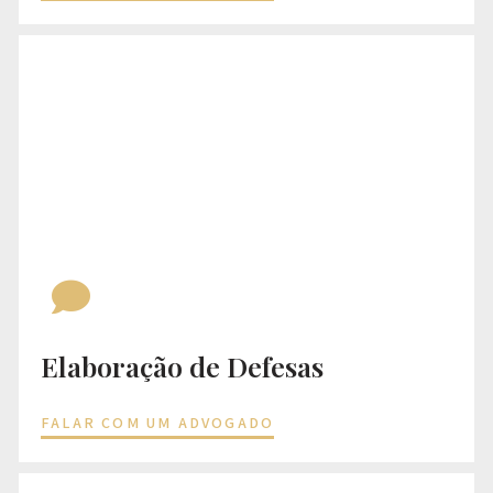
Elaboração de Defesas
FALAR COM UM ADVOGADO