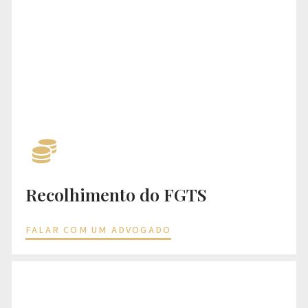
Recolhimento do FGTS
FALAR COM UM ADVOGADO