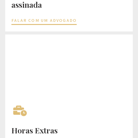
assinada
FALAR COM UM ADVOGADO
Horas Extras