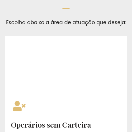
Escolha abaixo a área de atuação que deseja:
Operários sem Carteira