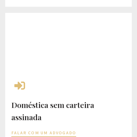
Doméstica sem carteira
assinada
FALAR COM UM ADVOGADO