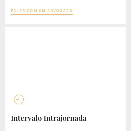
FALAR COM UM ADVOGADO
Intervalo Intrajornada