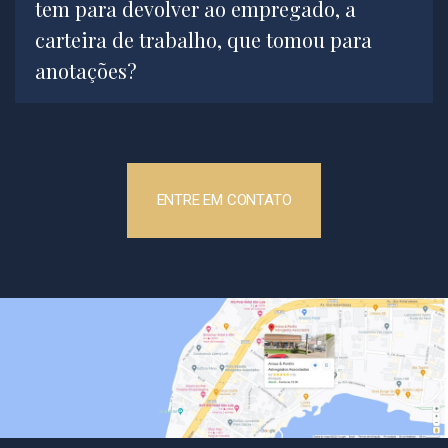
tem para devolver ao empregado, a
carteira de trabalho, que tomou para
anotações?
ENTRE EM CONTATO