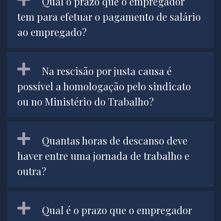
Qual o prazo que o empregador
tem para efetuar o pagamento de salário
ao empregado?
Na rescisão por justa causa é
possível a homologação pelo sindicato
ou no Ministério do Trabalho?
Quantas horas de descanso deve
haver entre uma jornada de trabalho e
outra?
Qual é o prazo que o empregador