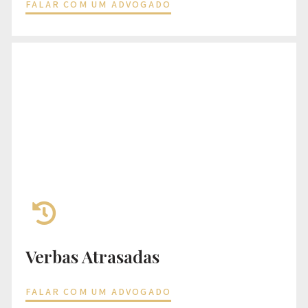
FALAR COM UM ADVOGADO
Verbas Atrasadas
FALAR COM UM ADVOGADO