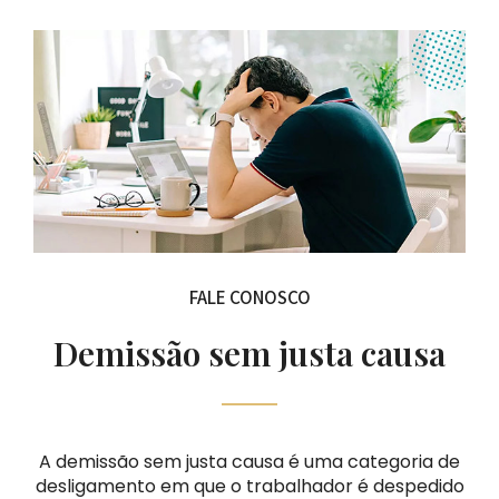
FALE CONOSCO
Demissão sem justa causa
A demissão sem justa causa é uma categoria de
desligamento em que o trabalhador é despedido