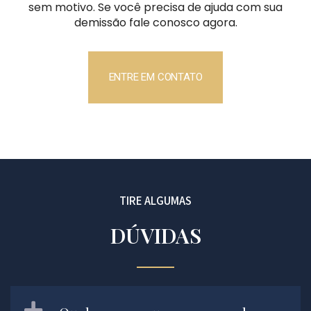
sem motivo. Se você precisa de ajuda com sua
demissão fale conosco agora.
ENTRE EM CONTATO
TIRE ALGUMAS
DÚVIDAS