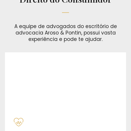
A equipe de advogados do escritório de
advocacia Aroso & Pontin, possui vasta
experiência e pode te ajudar.