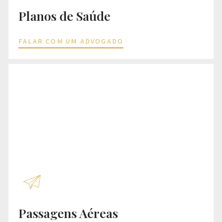
Planos de Saúde
FALAR COM UM ADVOGADO
Passagens Aéreas