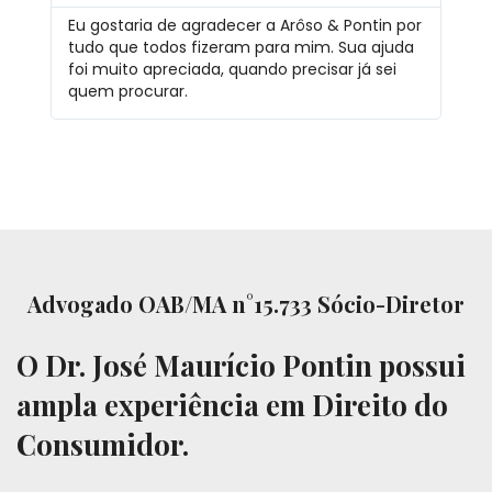
Eu gostaria de agradecer a Arôso & Pontin por
tudo que todos fizeram para mim. Sua ajuda
foi muito apreciada, quando precisar já sei
quem procurar.
Advogado OAB/MA n°15.733 Sócio-Diretor
O Dr. José Maurício Pontin possui
ampla experiência em Direito do
Consumidor.