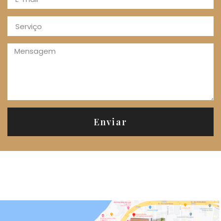
Enviar