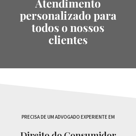
Atendimento
personalizado para
todos o nossos
clientes
PRECISA DE UM ADVOGADO EXPERIENTE EM
Direito do Consumidor