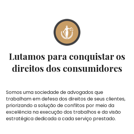
Lutamos para conquistar os
direitos dos consumidores
Somos uma sociedade de advogados que
trabalham em defesa dos direitos de seus clientes,
priorizando a solução de conflitos por meio da
excelência na execução dos trabalhos e da visão
estratégica dedicada a cada serviço prestado.