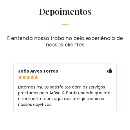
Depoimentos
E entenda nosso trabalho pela experiência de
nossos clientes
João Alves Torres





Estamos muito satisfeitos com os serviços
prestados pela Arôso & Pontin, sendo que até
o momento conseguimos atingir todos os
nossos objetivos.