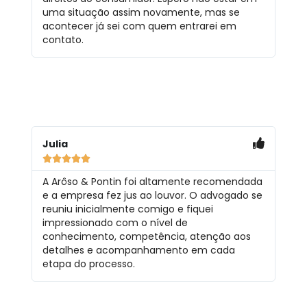
uma situação assim novamente, mas se
acontecer já sei com quem entrarei em
contato.
Julia





A Arôso & Pontin foi altamente recomendada
e a empresa fez jus ao louvor. O advogado se
reuniu inicialmente comigo e fiquei
impressionado com o nível de
conhecimento, competência, atenção aos
detalhes e acompanhamento em cada
etapa do processo.