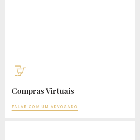
Compras Virtuais
FALAR COM UM ADVOGADO