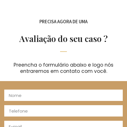
PRECISA AGORA DE UMA
Avaliação do seu caso ?
Preencha o formulário abaixo e logo nós
entraremos em contato com você.