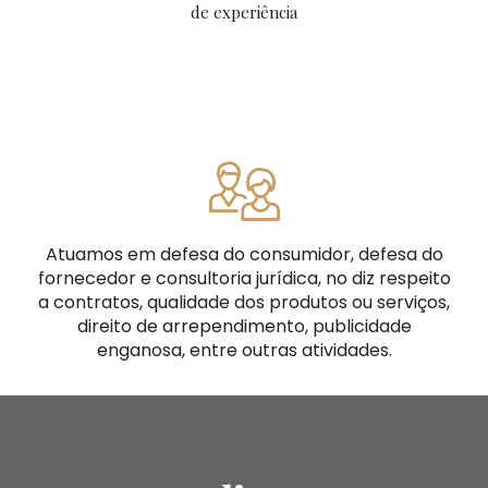
de experiência
Atuamos em defesa do consumidor, defesa do
fornecedor e consultoria jurídica, no diz respeito
a contratos, qualidade dos produtos ou serviços,
direito de arrependimento, publicidade
enganosa, entre outras atividades.