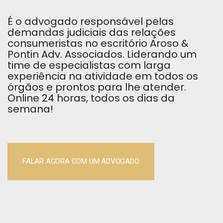
É o advogado responsável pelas
demandas judiciais das relações
consumeristas no escritório Aroso &
Pontin Adv. Associados. Liderando um
time de especialistas com larga
experiência na atividade em todos os
órgãos e prontos para lhe atender.
Online 24 horas, todos os dias da
semana!
FALAR AGORA COM UM ADVOGADO