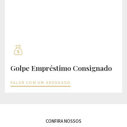
Golpe Empréstimo Consignado
FALAR COM UM ADVOGADO
CONFIRA NOSSOS