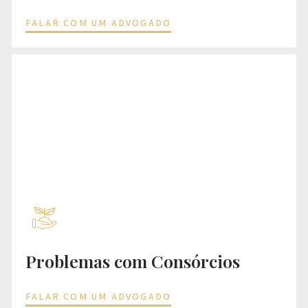
FALAR COM UM ADVOGADO
Problemas com Consórcios
FALAR COM UM ADVOGADO