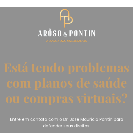
Está tendo problemas
com planos de saúde
ou compras virtuais?
Entre em contato com o Dr. José Maurício Pontin para
defender seus direitos.