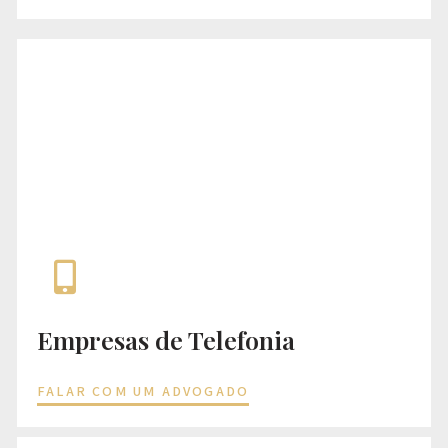
Empresas de Telefonia
FALAR COM UM ADVOGADO